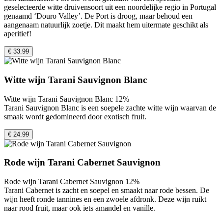
geselecteerde witte druivensoort uit een noordelijke regio in Portugal
genaamd ‘Douro Valley’. De Port is droog, maar behoud een
aangenaam natuurlijk zoetje. Dit maakt hem uitermate geschikt als
aperitief!
€ 33.99
Witte wijn Tarani Sauvignon Blanc
Witte wijn Tarani Sauvignon Blanc 12%
Tarani Sauvignon Blanc is een soepele zachte witte wijn waarvan de
smaak wordt gedomineerd door exotisch fruit.
€ 24.99
Rode wijn Tarani Cabernet Sauvignon
Rode wijn Tarani Cabernet Sauvignon 12%
Tarani Cabernet is zacht en soepel en smaakt naar rode bessen. De
wijn heeft ronde tannines en een zwoele afdronk. Deze wijn ruikt
naar rood fruit, maar ook iets amandel en vanille.