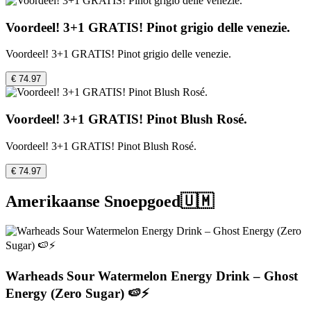
Voordeel! 3+1 GRATIS! Pinot grigio delle venezie.
Voordeel! 3+1 GRATIS! Pinot grigio delle venezie.
€ 74.97
Voordeel! 3+1 GRATIS! Pinot Blush Rosé.
Voordeel! 3+1 GRATIS! Pinot Blush Rosé.
€ 74.97
Amerikaanse Snoepgoed🇺🇲
Warheads Sour Watermelon Energy Drink – Ghost
Energy (Zero Sugar) 🍉⚡