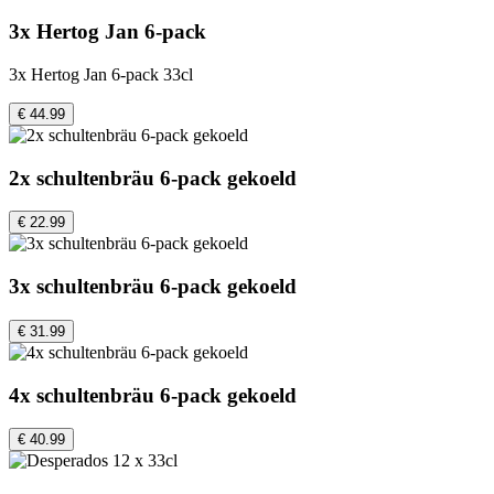
3x Hertog Jan 6-pack
3x Hertog Jan 6-pack 33cl
€ 44.99
2x schultenbräu 6-pack gekoeld
€ 22.99
3x schultenbräu 6-pack gekoeld
€ 31.99
4x schultenbräu 6-pack gekoeld
€ 40.99