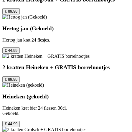
€ 89.98
Hertog jan (Gekoeld)
Hertog jan krat 24 flesjes.
€ 44.99
2 kratten Heineken + GRATIS borrelnootjes
€ 89.98
Heineken (gekoeld)
Heineken krat bier 24 flessen 30cl.
Gekoeld.
€ 44.99