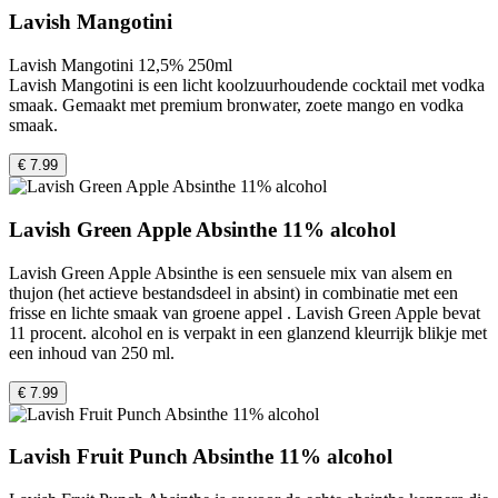
Lavish Mangotini
Lavish Mangotini 12,5% 250ml
Lavish Mangotini is een licht koolzuurhoudende cocktail met vodka
smaak. Gemaakt met premium bronwater, zoete mango en vodka
smaak.
€ 7.99
Lavish Green Apple Absinthe 11% alcohol
Lavish Green Apple Absinthe is een sensuele mix van alsem en
thujon (het actieve bestandsdeel in absint) in combinatie met een
frisse en lichte smaak van groene appel . Lavish Green Apple bevat
11 procent. alcohol en is verpakt in een glanzend kleurrijk blikje met
een inhoud van 250 ml.
€ 7.99
Lavish Fruit Punch Absinthe 11% alcohol