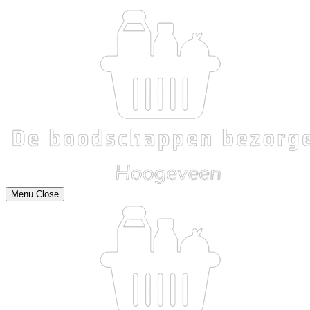
Menu
Close