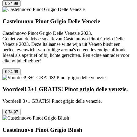
€ 24.99
Castelnuovo Pinot Grigio Delle Venezie
Castelnuovo Pinot Grigio Delle Venezie 2023.
Geniet van de frisse smaak van Castelnuovo Pinot Grigio Delle
Venezie 2023. Deze Italiaanse witte wijn uit Veneto biedt een
perfect evenwicht van fruitige aroma's en een levendige afdronk.
Ideaal als aperitief of bij lichte gerechten. Een echte aanrader voor
elke wijnliefhebber!
€ 24.99
Voordeel! 3+1 GRATIS! Pinot grigio delle venezie.
Voordeel! 3+1 GRATIS! Pinot grigio delle venezie.
€ 74.97
Castelnuovo Pinot Grigio Blush