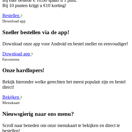
Bij elke bestede € 10,00 spaart u 1 punt.
Bij 10 punten krijgt u €10 korting!
Bestellen
Download app
Sneller bestellen via de app!
Download onze app voor Android en bestel sneller en eenvoudiger!
Download app
Favorieten
Onze hardlopers!
Bekijk hieronder welke gerechten het meest populair zijn en bestel
direct!
Bekijken
Menukaart
Nieuwsgierig naar ons menu?
Scroll naar beneden om onze menukaart te bekijken en direct te
bestellen!