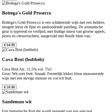
Bottega's Gold Prosecco
Bottega's Gold Prosecco is een schitterende wijn met een heldere,
strogele kleur en fijne en aanhoudende pareling. De aromatische
geur is typerend en verfijnd, met fruitige tonen van groene appels,
peren en citrusvruchten, aangevuld met florale hints van.
€ 64.99
Cava Brut (bubbels)
Cava Brut Alc. 11,5% vol. 75cl
Geur: Wit zoet fruit. Smaak: Feestelijk lekker frisse mousserende
wijn met een stevige mousse en vol wit fruit.
€ 24.99
Sandeman wit
Een fantastische Port die wordt gemaakt van een speciaal