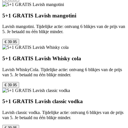
5+1 GRATIS Lavish mangotini
Lavish mangotini. Tijdelijke actie: ontvang 6 blikjes van de prijs van
5. Je betaald nu één blikje minder.
€ 39.95
5+1 GRATIS Lavish Whisky cola
Lavish WhiskyCola. Tijdelijke actie: ontvang 6 blikjes van de prijs
van 5. Je betaald nu één blikje minder.
€ 39.95
5+1 GRATIS Lavish classic vodka
Lavish classic vodka. Tijdelijke actie: ontvang 6 blikjes van de prijs
van 5. Je betaald nu één blikje minder.
€ 39.95