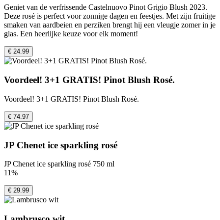
Geniet van de verfrissende Castelnuovo Pinot Grigio Blush 2023.
Deze rosé is perfect voor zonnige dagen en feestjes. Met zijn fruitige
smaken van aardbeien en perziken brengt hij een vleugje zomer in je
glas. Een heerlijke keuze voor elk moment!
€ 24.99
Voordeel! 3+1 GRATIS! Pinot Blush Rosé.
Voordeel! 3+1 GRATIS! Pinot Blush Rosé.
€ 74.97
JP Chenet ice sparkling rosé
JP Chenet ice sparkling rosé 750 ml
11%
€ 29.99
Lambrusco wit