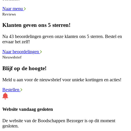
Naar menu
Reviews
Klanten geven ons 5 sterren!
Na 43 beoordelingen geven onze klanten ons 5 sterren. Bestel en
ervaar het zelf!
Naar beoordelingen
Nieuwsbrief
Blijf op de hoogte!
Meld u aan voor de nieuwsbrief voor unieke kortingen en acties!
Bestellen
Website vandaag gesloten
De website van de Boodschappen Bezorger is op dit moment
gesloten.