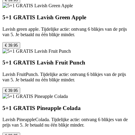
5+1 GRATIS Lavish Green Apple
Lavish green apple. Tijdelijke actie: ontvang 6 blikjes van de prijs
van 5. Je betaald nu één blikje minder.
€ 39.95
5+1 GRATIS Lavish Fruit Punch
Lavish FruitPunch. Tijdelijke actie: ontvang 6 blikjes van de prijs
van 5. Je betaald nu één blikje minder.
€ 39.95
5+1 GRATIS Pineapple Colada
Lavish PineappleColada. Tijdelijke actie: ontvang 6 blikjes van de
prijs van 5. Je betaald nu één blikje minder.