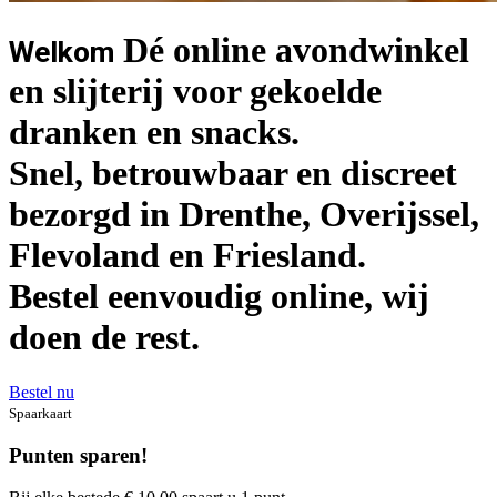
Dé online avondwinkel
Welkom
en slijterij voor gekoelde
dranken en snacks.
Snel, betrouwbaar en discreet
bezorgd in Drenthe, Overijssel,
Flevoland en Friesland.
Bestel eenvoudig online, wij
doen de rest.
Bestel nu
Spaarkaart
Punten sparen!