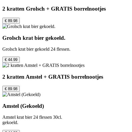
2 kratten Grolsch + GRATIS borrelnootjes
€ 89.98
Grolsch krat bier gekoeld.
Grolsch krat bier gekoeld 24 flessen.
€ 44.99
2 kratten Amstel + GRATIS borrelnootjes
€ 89.98
Amstel (Gekoeld)
Amstel krat bier 24 flessen 30cl.
gekoeld.